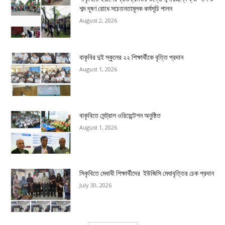
শব্দ দূষণ রোধে সচেতনতামূলক কর্মসূচি পালন
August 2, 2026
বাকৃবির দুই স্কুলের ২২ শিক্ষার্থীকে বৃত্তি প্রদান
August 1, 2026
বাকৃবিতে সেন্ট্রাল ওরিয়েন্টেশন অনুষ্ঠিত
August 1, 2026
সিকৃবিতে মেধাবী শিক্ষার্থীদের ইউজিসি মেধাবৃত্তির চেক প্রদান
July 30, 2026