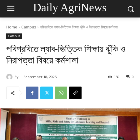
Daily AgriNews
Home
Campus
পবিপ্রবিতে ল্যাব-ভিত্তিক শিক্ষায় ঝুঁকি ও নিরাপত্তা বিষয়ে কর্মশালা
Campus
পবিপ্রবিতে ল্যাব-ভিত্তিক শিক্ষায় ঝুঁকি ও
নিরাপত্তা বিষয়ে কর্মশালা
By
September 18, 2025
150
0