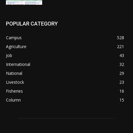
POPULAR CATEGORY
Campus
528
Agriculture
221
Job
43
International
32
National
29
Livestock
23
Fisheries
16
Column
15