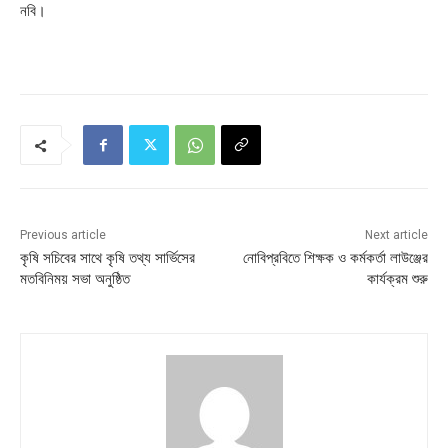
নবি।
Previous article
Next article
কৃষি সচিবের সাথে কৃষি তথ্য সার্ভিসের
নোবিপ্রবিতে শিক্ষক ও কর্মকর্তা লাউঞ্জের
মতবিনিময় সভা অনুষ্ঠিত
কার্যক্রম শুরু