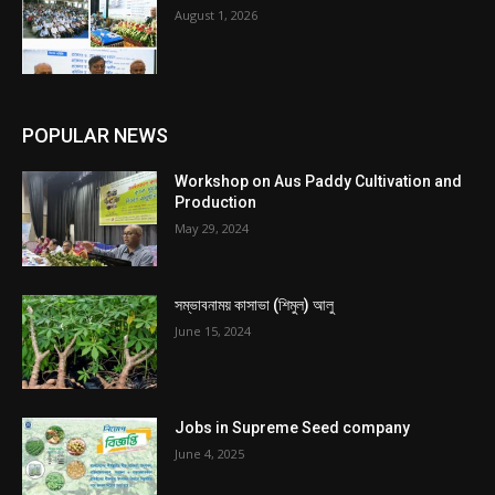
August 1, 2026
POPULAR NEWS
Workshop on Aus Paddy Cultivation and
Production
May 29, 2024
সম্ভাবনাময় কাসাভা (শিমুল) আলু
June 15, 2024
Jobs in Supreme Seed company
June 4, 2025