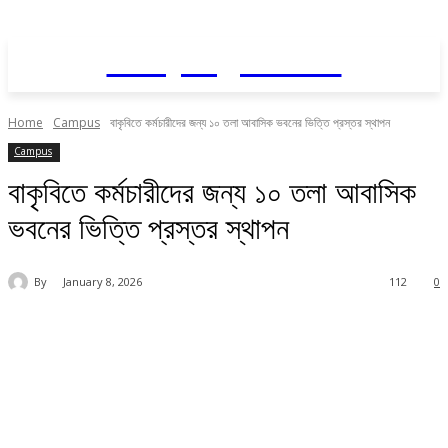
Daily AgriNews
Home
Campus
বাকৃবিতে কর্মচারীদের জন্য ১০ তলা আবাসিক ভবনের ভিত্তি প্রস্তর স্থাপন
Campus
বাকৃবিতে কর্মচারীদের জন্য ১০ তলা আবাসিক
ভবনের ভিত্তি প্রস্তর স্থাপন
By
January 8, 2026
112
0