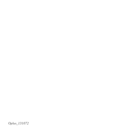
Oplus_131072