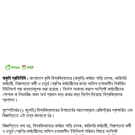
বাকৃবি প্রতিনিধি :
বাংলাদেশ কৃষি বিশ্ববিদ্যালয়ে (বাকৃবি) কর্মরত গাড়ি চালক, কারিগরি
কর্মচারী, নিরাপত্তা কর্মী ও চতুর্থ শ্রেণির কর্মচারীদের জন্য অফিস চলাকালীন নির্ধারিত
ইউনিফর্ম পরা বাধ্যতামূলক করা হয়েছে। নির্দেশ অমান্য করলে সংশ্লিষ্ট কর্মচারীদের
পোশাক বা লিভারিজ বাবদ অর্থ প্রদান বন্ধ রাখার কড়া নির্দেশ দিয়েছে বিশ্ববিদ্যালয়
প্রশাসন।
বৃহস্পতিবার (২ জুলাই) বিশ্ববিদ্যালয়ের উপাচার্যের আদেশক্রমে রেজিস্ট্রার স্বাক্ষরিত এক
বিজ্ঞপ্তিতে এই তথ্য জানানো হয়।
বিজ্ঞপ্তিতে বলা হয়, বিশ্ববিদ্যালয়ে কর্মরত গাড়ি চালক, কারিগরি কর্মচারী, নিরাপত্তা কর্মী
ও চতুর্থ শ্রেণির কর্মচারীদের অফিস চলাকালীন ইউনিফর্ম পরিধান বিষয়ে সংশ্লিষ্ট