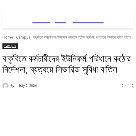
Daily AgriNews
Home
Campus
বাকৃবিতে কর্মচারীদের ইউনিফর্ম পরিধানে কঠোর নির্দেশনা, ব্যত্যয়ে লিভারিজ সুবিধা বাতিল
Campus
বাকৃবিতে কর্মচারীদের ইউনিফর্ম পরিধানে কঠোর
নির্দেশনা, ব্যত্যয়ে লিভারিজ সুবিধা বাতিল
By
July 2, 2026
19
0