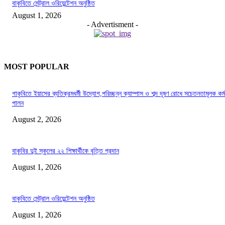
বাকৃবিতে সেন্ট্রাল ওরিয়েন্টেশন অনুষ্ঠিত
August 1, 2026
- Advertisment -
MOST POPULAR
গাকৃবিতে ইয়াসের ব্যতিক্রমধর্মী উদ্যোগ,পরিচ্ছন্ন ক্যাম্পাস ও শব্দ দূষণ রোধে সচেতনতামূলক কর্ম
পালন
August 2, 2026
বাকৃবির দুই স্কুলের ২২ শিক্ষার্থীকে বৃত্তি প্রদান
August 1, 2026
বাকৃবিতে সেন্ট্রাল ওরিয়েন্টেশন অনুষ্ঠিত
August 1, 2026