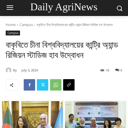
Daily AgriNews
Home
Campus
বাকৃবিতে চীনা বিশ্ববিদ্যালয়ের কান্ট্রি অ্যান্ড রিজিয়ন স্টাডিজ হাব উদ্বোধন
Campus
বাকৃবিতে চীনা বিশ্ববিদ্যালয়ের কান্ট্রি অ্যান্ড
রিজিয়ন স্টাডিজ হাব উদ্বোধন
By
July 5, 2026
16
0