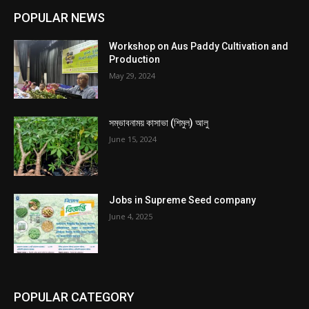
POPULAR NEWS
Workshop on Aus Paddy Cultivation and
Production
May 29, 2024
সম্ভাবনাময় কাসাভা (শিমুল) আলু
June 15, 2024
Jobs in Supreme Seed company
June 4, 2025
POPULAR CATEGORY