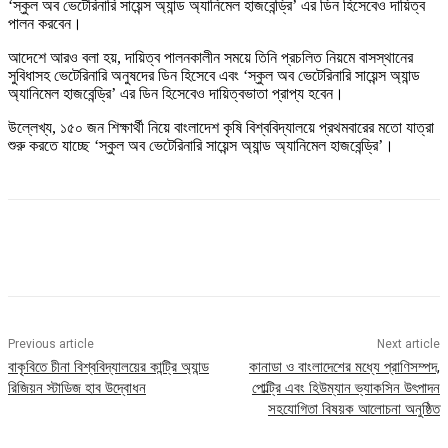
‘স্কুল অব ভেটেরিনারি সায়েন্স অ্যান্ড অ্যানিমেল হাজবেন্ড্রি’ এর ডিন হিসেবেও দায়িত্ব
পালন করবেন।
আদেশে আরও বলা হয়, দায়িত্ব পালনকালীন সময়ে তিনি প্রচলিত নিয়মে বাসস্থানের
সুবিধাসহ ভেটেরিনারি অনুষদের ডিন হিসেবে এবং ‘স্কুল অব ভেটেরিনারি সায়েন্স অ্যান্ড
অ্যানিমেল হাজবেন্ড্রি’ এর ডিন হিসেবেও দায়িত্বভাতা প্রাপ্য হবেন।
উল্লেখ্য, ১৫০ জন শিক্ষার্থী নিয়ে বাংলাদেশ কৃষি বিশ্ববিদ্যালয়ে প্রথমবারের মতো যাত্রা
শুরু করতে যাচ্ছে ‘স্কুল অব ভেটেরিনারি সায়েন্স অ্যান্ড অ্যানিমেল হাজবেন্ড্রি’।
Previous article
Next article
বাকৃবিতে চীনা বিশ্ববিদ্যালয়ের কান্ট্রি অ্যান্ড
কানাডা ও বাংলাদেশের মধ্যে প্রাণিসম্পদ,
রিজিয়ন স্টাডিজ হাব উদ্বোধন
পোল্ট্রি এবং হিউম্যান ভ্যাকসিন উৎপাদন
সহযোগিতা বিষয়ক আলোচনা অনুষ্ঠিত