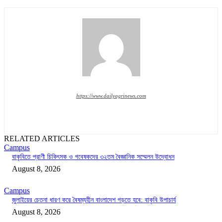
https://www.dailyagrinews.com
RELATED ARTICLES
Campus
বাকৃবিতে প্রাণী চিকিৎসক ও গবেষকদের ৩২তম বৈজ্ঞানিক সম্মেলন উদ্বোধন
August 8, 2026
Campus
জুলাইয়ের চেতনা ধারণ করে বৈষম্যহীন বাংলাদেশ গড়তে হবে: বাকৃবি উপাচার্য
August 8, 2026