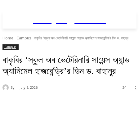
Daily AgriNews
Home
Campus
বাকৃবির ‘স্কুল অব ভেটেরিনারি সায়েন্স অ্যান্ড অ্যানিমেল হাজবেন্ড্রি’র ডিন ড. বাহানুর
Campus
বাকৃবির ‘স্কুল অব ভেটেরিনারি সায়েন্স অ্যান্ড
অ্যানিমেল হাজবেন্ড্রি’র ডিন ড. বাহানুর
By
July 5, 2026
24
0