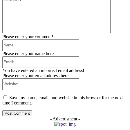
Please enter your comment!
Name:
Please enter your name here
Email:
You have entered an incorrect email address!
Please enter your email address here
Website:
Save my name, email, and website in this browser for the next
time I comment.
- Advertisment -