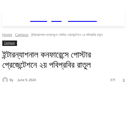
Daily AgriNews
Home
Campus
ইন্টারন্যাশনাল কনফারেন্সে পোস্টার প্রেজেন্টেশনে ২য় পবিপ্রবির রাতুল
Campus
ইন্টারন্যাশনাল কনফারেন্সে পোস্টার
প্রেজেন্টেশনে ২য় পবিপ্রবির রাতুল
By
June 9, 2024
371
0