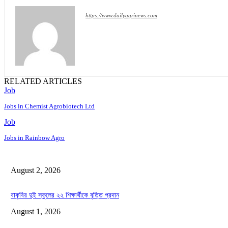
https://www.dailyagrinews.com
RELATED ARTICLES
Job
Jobs in Chemist Agrobiotech Ltd
Job
Jobs in Rainbow Agro
August 2, 2026
বাকৃবির দুই স্কুলের ২২ শিক্ষার্থীকে বৃত্তি প্রদান
August 1, 2026