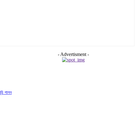
- Advertisment -
সূচি পালন