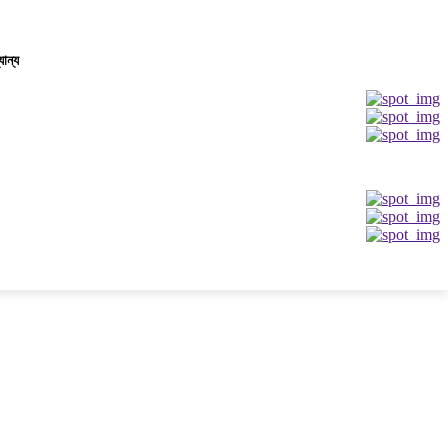
যান্য