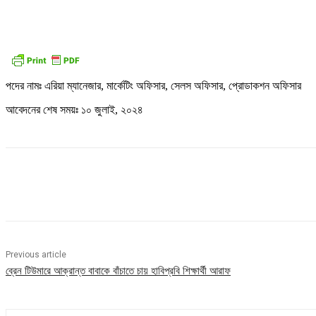
পদের নামঃ এরিয়া ম্যানেজার, মার্কেটিং অফিসার, সেলস অফিসার, প্রোডাকশন অফিসার
আবেদনের শেষ সময়ঃ ১০ জুলাই, ২০২৪
Share
Previous article
ব্রেন টিউমারে আক্রান্ত বাবাকে বাঁচাতে চায় হাবিপ্রবি শিক্ষার্থী আরাফ