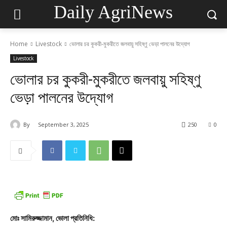
Daily AgriNews
Home
Livestock
ভোলার চর কুকরী-মুকরীতে জলবায়ু সহিষ্ণু ভেড়া পালনের উদ্যোগ
Livestock
ভোলার চর কুকরী-মুকরীতে জলবায়ু সহিষ্ণু
ভেড়া পালনের উদ্যোগ
By
September 3, 2025
250
0
মোঃ সামিরুজ্জামান, ভোলা প্রতিনিধি: