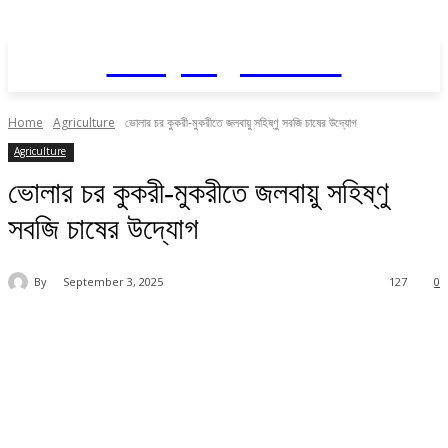
Daily AgriNews
Home
Agriculture
ভোলার চর কুকরী-মুকরীতে জলবায়ু সহিষ্ণু সবজি চাষের উদ্যোগ
Agriculture
ভোলার চর কুকরী-মুকরীতে জলবায়ু সহিষ্ণু
সবজি চাষের উদ্যোগ
By
September 3, 2025
127
0