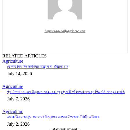
https://www.dailyagrinews.com
RELATED ARTICLES
Agriculture
ভোলায় দিন দিন জনপ্রিয় হচ্ছে নাগা মরিচের চাষ
July 14, 2026
Agriculture
প্রাণিসম্পদ খাতের উন্নয়নে সরকারের সুদূরপ্রসারী পরিকল্পনা রয়েছে: পিএসসি সদস্য কেনেডি
July 7, 2026
Agriculture
ঝালকাঠির রাজাপুরে ফল মেলা উদ্বোধন করলেন উপজেলা নির্বাহী অফিসার
July 2, 2026
- Advertisment -