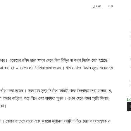
641
0
রকার। এক্ষেত্রে রশিদ ছাড়া খামার থেকে ডিম বিক্রি না করার নির্দেশ দেয়া হয়েছে।
করা হয় এ ব্যাপারেও নির্দেশনা দেয়া হয়েছে। খামার থেকে ডিমের মূল্য সংক্রান্ত
 নির্ধারণ করা হয়েছে। সরকারের মূল্য নির্ধারণ কমিটি থেকে সিদ্ধান্ত নেয়া হয়েছে যে,
 যা বাচ্চার কার্টুনের গায়ে লিখে দেয়া বাধ্যতা মূলক। এখান থেকে বাচ্চা প্রতি ডিলার
L
টাকা।
কা। লেয়ার বাচ্চাতে লায়ো এবং ক্রায়ো ম্যারেক্স ভ্যাক্সিন দিয়ে দেয়া বাধ্যতামূলক ও