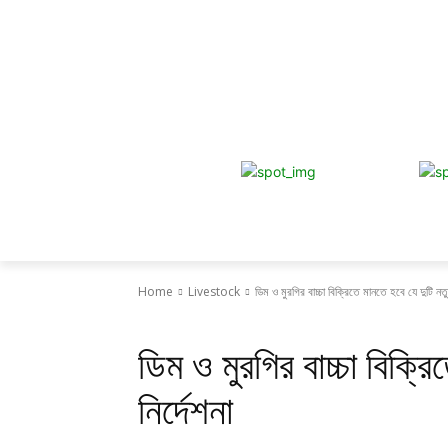
Home
Livestock
ডিম ও মুরগির বাচ্চা বিক্রিতে মানতে হবে যে দুটি নতুন
Livestock
ডিম ও মুরগির বাচ্চা বিক্র
নির্দেশনা