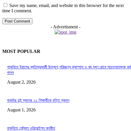
Save my name, email, and website in this browser for the next
time I comment.
- Advertisment -
MOST POPULAR
গাকৃবিতে ইয়াসের ব্যতিক্রমধর্মী উদ্যোগ,পরিচ্ছন্ন ক্যাম্পাস ও শব্দ দূষণ রোধে সচেতনতামূলক কর্ম
পালন
August 2, 2026
বাকৃবির দুই স্কুলের ২২ শিক্ষার্থীকে বৃত্তি প্রদান
August 1, 2026
বাকৃবিতে সেন্ট্রাল ওরিয়েন্টেশন অনুষ্ঠিত