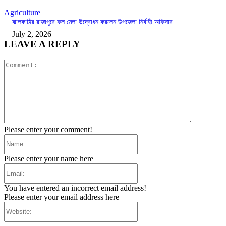
Agriculture
ঝালকাঠির রাজাপুরে ফল মেলা উদ্বোধন করলেন উপজেলা নির্বাহী অফিসার
July 2, 2026
LEAVE A REPLY
Comment:
Please enter your comment!
Name:
Please enter your name here
Email:
You have entered an incorrect email address!
Please enter your email address here
Website: