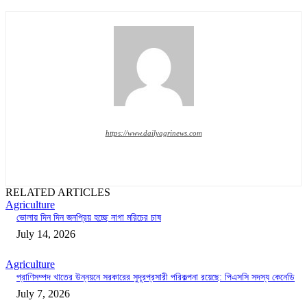
https://www.dailyagrinews.com
RELATED ARTICLES
Agriculture
ভোলায় দিন দিন জনপ্রিয় হচ্ছে নাগা মরিচের চাষ
July 14, 2026
Agriculture
প্রাণিসম্পদ খাতের উন্নয়নে সরকারের সুদূরপ্রসারী পরিকল্পনা রয়েছে: পিএসসি সদস্য কেনেডি
July 7, 2026