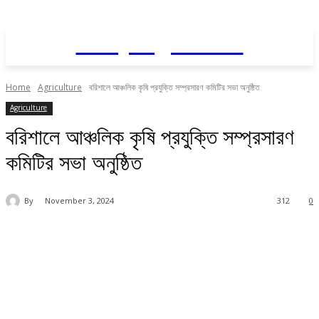
Daily AgriNews
Home
Agriculture
বরিশালে আঞ্চলিক কৃষি প্রযুক্তি সম্প্রসারণ কমিটির সভা অনুষ্ঠিত
Agriculture
বরিশালে আঞ্চলিক কৃষি প্রযুক্তি সম্প্রসারণ
কমিটির সভা অনুষ্ঠিত
By
November 3, 2024
312
0