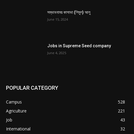
সম্ভাবনাময় কাসাভা (শিমুল) আলু
June 15, 2024
Jobs in Supreme Seed company
June 4, 2025
POPULAR CATEGORY
Campus
528
Agriculture
221
Job
43
International
32