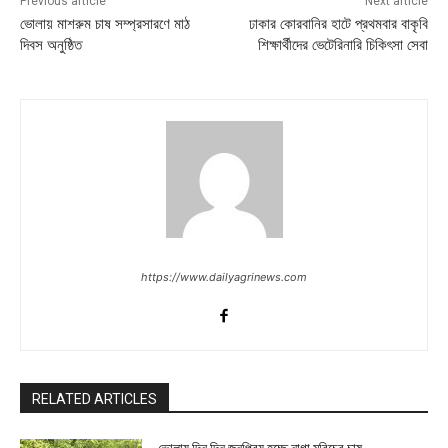
Previous article
Next article
ভোলায় মাশরুম চাষ সম্প্রসারণে মাঠ
ঢাকার কোরবানির হাটে প্রথমবার বাকৃবি
দিবস অনুষ্ঠিত
শিক্ষার্থীদের ভেটেরিনারি চিকিৎসা সেবা
https://www.dailyagrinews.com
RELATED ARTICLES