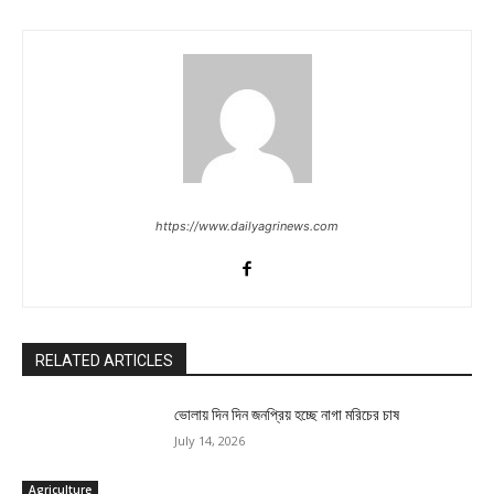
https://www.dailyagrinews.com
RELATED ARTICLES
ভোলায় দিন দিন জনপ্রিয় হচ্ছে নাগা মরিচের চাষ
July 14, 2026
Agriculture