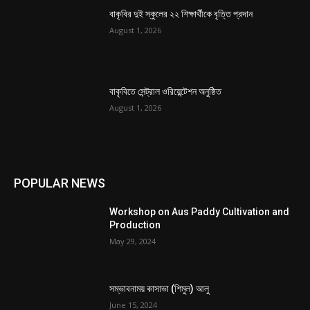
বাকৃবির দুই স্কুলের ২২ শিক্ষার্থীকে বৃত্তি প্রদান
August 1, 2026
বাকৃবিতে সেন্ট্রাল ওরিয়েন্টেশন অনুষ্ঠিত
August 1, 2026
POPULAR NEWS
Workshop on Aus Paddy Cultivation and
Production
May 29, 2024
সম্ভাবনাময় কাসাভা (শিমুল) আলু
June 15, 2024