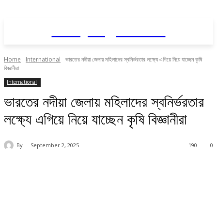
Daily AgriNews
Home
International
ভারতের নদীয়া জেলায় মহিলাদের স্বনির্ভরতার লক্ষ্যে এগিয়ে নিয়ে যাচ্ছেন কৃষি
বিজ্ঞানীরা
International
ভারতের নদীয়া জেলায় মহিলাদের স্বনির্ভরতার
লক্ষ্যে এগিয়ে নিয়ে যাচ্ছেন কৃষি বিজ্ঞানীরা
By
September 2, 2025
190
0