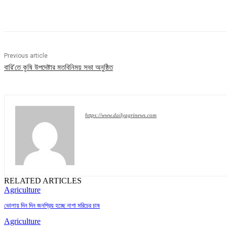
Share
Previous article
বারি’তে কৃষি উপদেষ্টার মতবিনিময় সভা অনুষ্ঠিত
https://www.dailyagrinews.com
RELATED ARTICLES
Agriculture
ভোলায় দিন দিন জনপ্রিয় হচ্ছে নাগা মরিচের চাষ
Agriculture