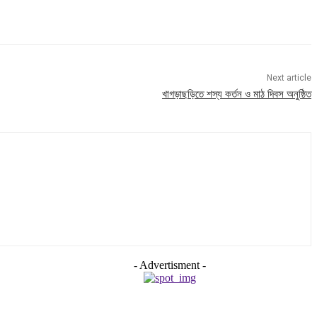
Next article
খাগড়াছড়িতে শস্য কর্তন ও মাঠ দিবস অনুষ্ঠিত
- Advertisment -