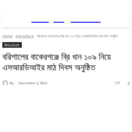
Daily AgriNews
Home
Agriculture
বরিশালের বাকেরগঞ্জে ব্রি ধান ১০৯ নিয়ে এসআরডিআইর মাঠ দিবস অনুষ্ঠিত
Agriculture
বরিশালের বাকেরগঞ্জে ব্রি ধান ১০৯ নিয়ে
এসআরডিআইর মাঠ দিবস অনুষ্ঠিত
By
December 3, 2025
177
0