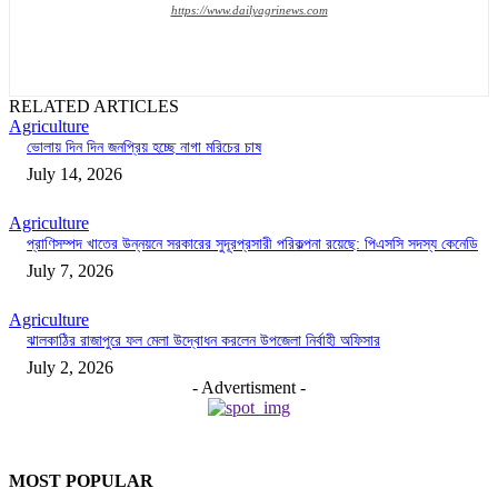
https://www.dailyagrinews.com
RELATED ARTICLES
Agriculture
ভোলায় দিন দিন জনপ্রিয় হচ্ছে নাগা মরিচের চাষ
July 14, 2026
Agriculture
প্রাণিসম্পদ খাতের উন্নয়নে সরকারের সুদূরপ্রসারী পরিকল্পনা রয়েছে: পিএসসি সদস্য কেনেডি
July 7, 2026
Agriculture
ঝালকাঠির রাজাপুরে ফল মেলা উদ্বোধন করলেন উপজেলা নির্বাহী অফিসার
July 2, 2026
- Advertisment -
MOST POPULAR