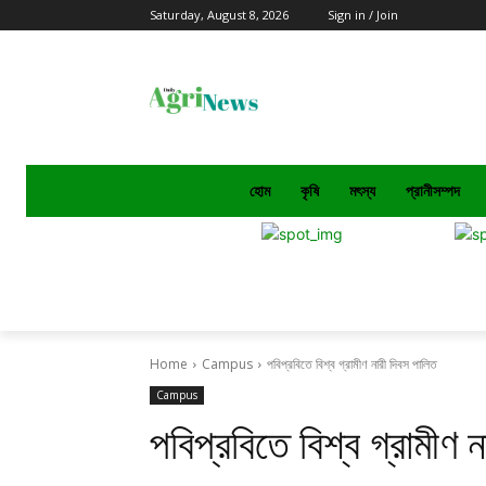
Saturday, August 8, 2026
Sign in / Join
হোম
কৃষি
মৎস্য
প্রানীসম্পদ
Home
Campus
পবিপ্রবিতে বিশ্ব গ্রামীণ নারী দিবস পালিত
Campus
পবিপ্রবিতে বিশ্ব গ্রামীণ 