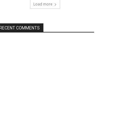
Load more
RECENT COMMENTS