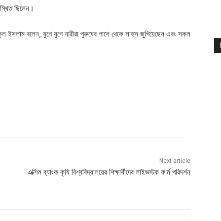
 উপস্থিত ছিলেন।
কুল ইসলাম বলেন, যুগে যুগে নারীরা পুরুষের পাশে থেকে সাহস জুগিয়েছেন এবং সকল
Next article
এক্সিম ব্যাংক কৃষি বিশ্ববিদ্যালয়ের শিক্ষার্থীদের লাইভস্টক ফার্ম পরিদর্শন