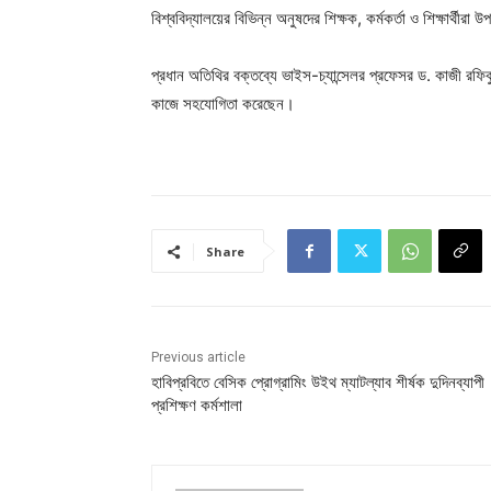
বিশ্ববিদ্যালয়ের বিভিন্ন অনুষদের শিক্ষক, কর্মকর্তা ও শিক্ষার্থীরা
প্রধান অতিথির বক্তব্যে ভাইস-চ্যান্সেলর প্রফেসর ড. কাজী রফি
কাজে সহযোগিতা করেছেন।
Share
Previous article
হাবিপ্রবিতে বেসিক প্রোগ্রামিং উইথ ম্যাটল্যাব শীর্ষক দুদিনব্যাপী
প্রশিক্ষণ কর্মশালা