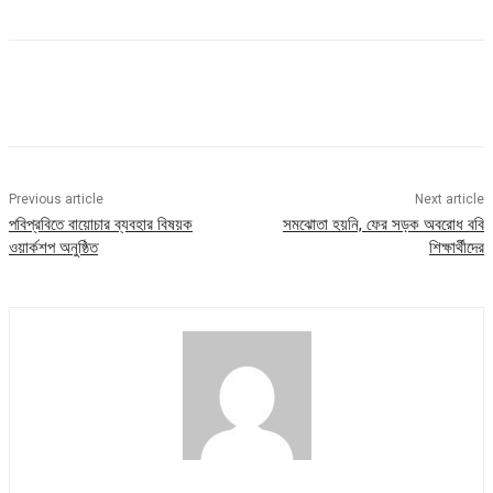
Previous article
Next article
পবিপ্রবিতে বায়োচার ব্যবহার বিষয়ক
সমঝোতা হয়নি, ফের সড়ক অবরোধ ববি
ওয়ার্কশপ অনুষ্ঠিত
শিক্ষার্থীদের