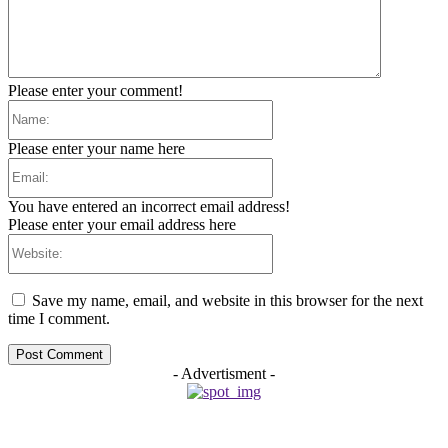
Please enter your comment!
Name:
Please enter your name here
Email:
You have entered an incorrect email address!
Please enter your email address here
Website:
Save my name, email, and website in this browser for the next
time I comment.
- Advertisment -