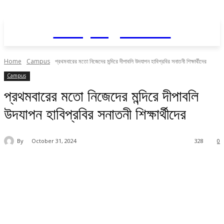
Daily AgriNews
Home
Campus
প্রথমবারের মতো নিজেদের মন্দিরে দীপাবলি উদযাপন হাবিপ্রবির সনাতনী শিক্ষার্থীদের
Campus
প্রথমবারের মতো নিজেদের মন্দিরে দীপাবলি
উদযাপন হাবিপ্রবির সনাতনী শিক্ষার্থীদের
By
October 31, 2024
328
0