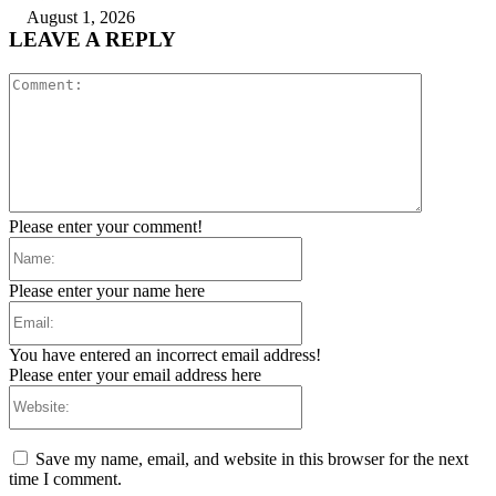
August 1, 2026
LEAVE A REPLY
Comment:
Please enter your comment!
Name:
Please enter your name here
Email:
You have entered an incorrect email address!
Please enter your email address here
Website:
Save my name, email, and website in this browser for the next
time I comment.