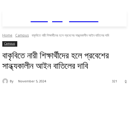
Daily AgriNews
Home
Campus
বাকৃবিতে নারী শিক্ষার্থীদের হলে প্রবেশের সান্ধ্যকালীন আইন বাতিলের দাবি
Campus
বাকৃবিতে নারী শিক্ষার্থীদের হলে প্রবেশের
সান্ধ্যকালীন আইন বাতিলের দাবি
By
November 5, 2024
321
0