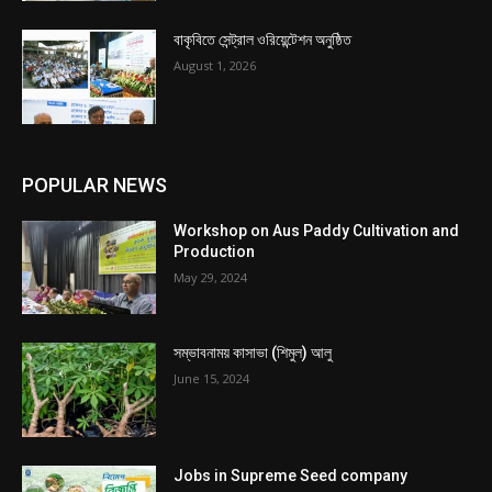
বাকৃবিতে সেন্ট্রাল ওরিয়েন্টেশন অনুষ্ঠিত
August 1, 2026
POPULAR NEWS
Workshop on Aus Paddy Cultivation and
Production
May 29, 2024
সম্ভাবনাময় কাসাভা (শিমুল) আলু
June 15, 2024
Jobs in Supreme Seed company