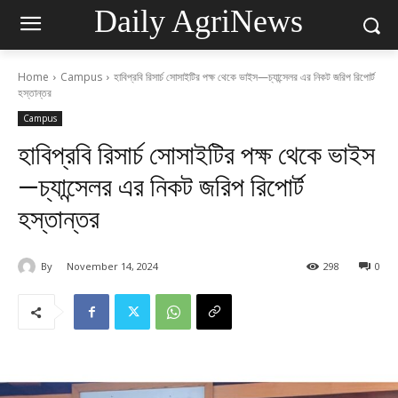
Daily AgriNews
Home
Campus
হাবিপ্রবি রিসার্চ সোসাইটির পক্ষ থেকে ভাইস—চ্যান্সেলর এর নিকট জরিপ রিপোর্ট
হস্তান্তর
Campus
হাবিপ্রবি রিসার্চ সোসাইটির পক্ষ থেকে ভাইস
—চ্যান্সেলর এর নিকট জরিপ রিপোর্ট
হস্তান্তর
By
November 14, 2024
298
0