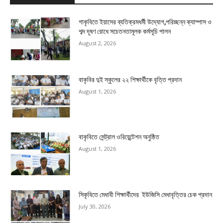
গাকৃবিতে ইয়াসের ব্যতিক্রমধর্মী উদ্যোগ,পরিচ্ছন্ন ক্যাম্পাস ও
শব্দ দূষণ রোধে সচেতনতামূলক কর্মসূচি পালন
August 2, 2026
বাকৃবির দুই স্কুলের ২২ শিক্ষার্থীকে বৃত্তি প্রদান
August 1, 2026
বাকৃবিতে সেন্ট্রাল ওরিয়েন্টেশন অনুষ্ঠিত
August 1, 2026
সিকৃবিতে মেধাবী শিক্ষার্থীদের ইউজিসি মেধাবৃত্তির চেক প্রদান
July 30, 2026