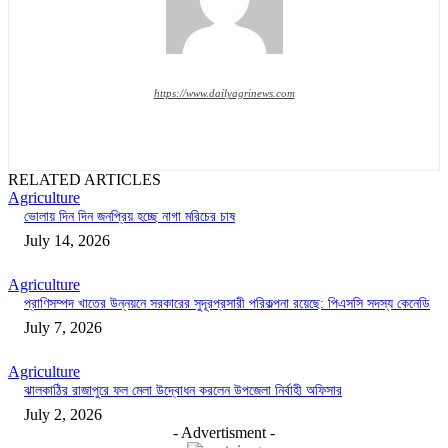
https://www.dailyagrinews.com
RELATED ARTICLES
Agriculture
ভোলায় দিন দিন জনপ্রিয় হচ্ছে নাগা মরিচের চাষ
July 14, 2026
Agriculture
প্রাণিসম্পদ খাতের উন্নয়নে সরকারের সুদূরপ্রসারী পরিকল্পনা রয়েছে: পিএসসি সদস্য কেনেডি
July 7, 2026
Agriculture
ঝালকাঠির রাজাপুরে ফল মেলা উদ্বোধন করলেন উপজেলা নির্বাহী অফিসার
July 2, 2026
- Advertisment -