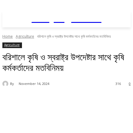
Daily AgriNews
Home
Agriculture
বরিশালে কৃষি ও স্বরাষ্ট্র উপদেষ্টার সাথে কৃষি কর্মকর্তাদের মতবিনিময়
Agriculture
বরিশালে কৃষি ও স্বরাষ্ট্র উপদেষ্টার সাথে কৃষি
কর্মকর্তাদের মতবিনিময়
By
November 14, 2024
316
0