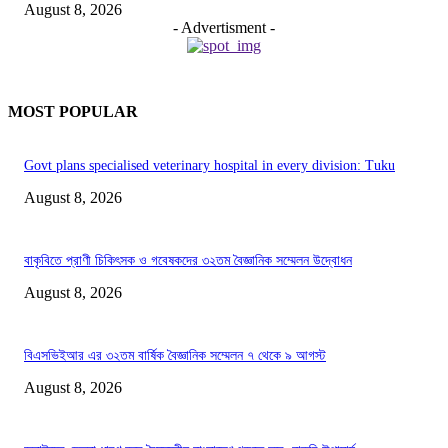
August 8, 2026
- Advertisment -
MOST POPULAR
Govt plans specialised veterinary hospital in every division: Tuku
August 8, 2026
বাকৃবিতে প্রাণী চিকিৎসক ও গবেষকদের ৩২তম বৈজ্ঞানিক সম্মেলন উদ্বোধন
August 8, 2026
বিএসভিইআর এর ৩২তম বার্ষিক বৈজ্ঞানিক সম্মেলন ৭ থেকে ৯ আগস্ট
August 8, 2026