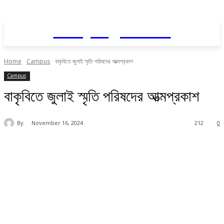
Daily AgriNews
Home
Campus
বাকৃবিতে জুলাই স্মৃতি পরিষদের আত্মপ্রকাশ
Campus
বাকৃবিতে জুলাই স্মৃতি পরিষদের আত্মপ্রকাশ
By
November 16, 2024
212
0