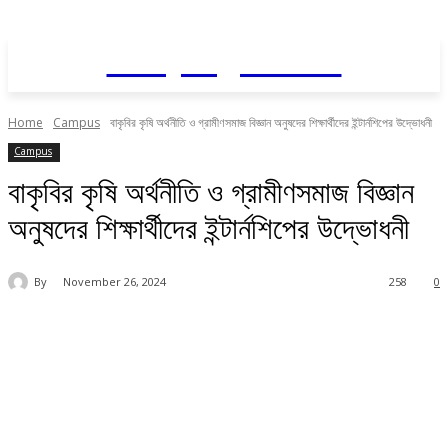
Daily AgriNews
Home
Campus
বাকৃবির কৃষি অর্থনীতি ও গ্রামীণসমাজ বিজ্ঞান অনুষদের শিক্ষার্থীদের ইন্টার্নশিপের উদ্ভোধনী
Campus
বাকৃবির কৃষি অর্থনীতি ও গ্রামীণসমাজ বিজ্ঞান
অনুষদের শিক্ষার্থীদের ইন্টার্নশিপের উদ্ভোধনী
By
November 26, 2024
258
0