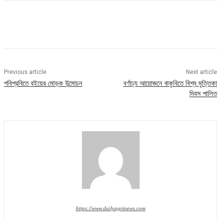
Previous article
Next article
পবিপ্রবিতে বইয়ের মোড়ক উন্মোচন
বর্ণাঢ্য আয়োজনে বাকৃবিতে বিশ্ব মৃত্তিকা
দিবস পালিত
https://www.dailyagrinews.com