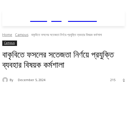
Daily AgriNews
Home
Campus
বাকৃবিতে ফসলের সতেজতা নির্ণয়ে প্রযুক্তি ব্যবহার বিষয়ক কর্মশালা
Campus
বাকৃবিতে ফসলের সতেজতা নির্ণয়ে প্রযুক্তি
ব্যবহার বিষয়ক কর্মশালা
By
December 5, 2024
215
0