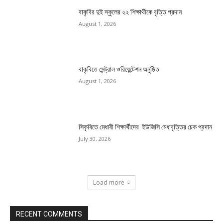
বাকৃবির দুই স্কুলের ২২ শিক্ষার্থীকে বৃত্তি প্রদান
August 1, 2026
বাকৃবিতে সেন্ট্রাল ওরিয়েন্টেশন অনুষ্ঠিত
August 1, 2026
সিকৃবিতে মেধাবী শিক্ষার্থীদের ইউজিসি মেধাবৃত্তির চেক প্রদান
July 30, 2026
Load more
RECENT COMMENTS