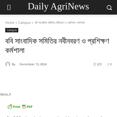
Daily AgriNews
Home
Campus
ববি সাংবাদিক সমিতির নবীনবরণ ও প্রশিক্ষণ কর্মশালা
Campus
ববি সাংবাদিক সমিতির নবীনবরণ ও প্রশিক্ষণ
কর্মশালা
By
December 15, 2024
225
0
Oplus_0