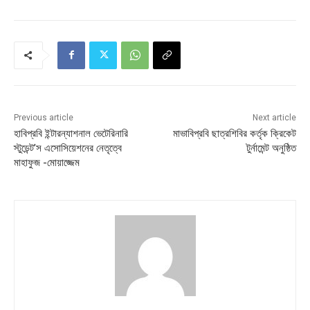
Previous article
Next article
হাবিপ্রবি ইন্টারন্যাশনাল ভেটেরিনারি
মাভাবিপ্রবি ছাত্রশিবির কর্তৃক ক্রিকেট
স্টুডেন্ট’স এসোসিয়েশনের নেতৃত্বে
টুর্নামেন্ট অনুষ্ঠিত
মাহাফুজ -মোয়াজ্জেম