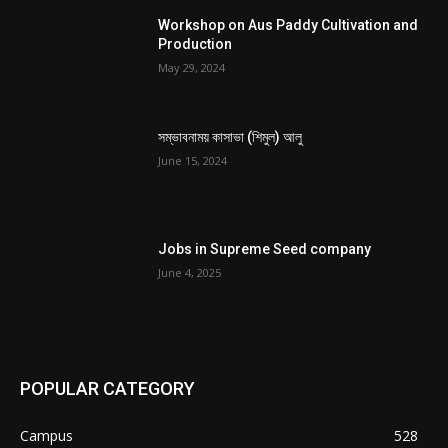
Workshop on Aus Paddy Cultivation and
Production
May 29, 2024
সম্ভাবনাময় কাসাভা (শিমুল) আলু
June 15, 2024
Jobs in Supreme Seed company
June 4, 2025
POPULAR CATEGORY
Campus
528