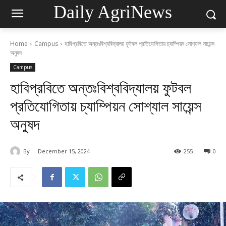
Daily AgriNews
Home
Campus
হাবিপ্রবিতে অন্তঃবিশ্ববিদ্যালয় ফুটবল প্রতিযোগিতায় চ্যাম্পিয়ন সোশ্যাল সায়েন্স
অনুষদ
Campus
হাবিপ্রবিতে অন্তঃবিশ্ববিদ্যালয় ফুটবল
প্রতিযোগিতায় চ্যাম্পিয়ন সোশ্যাল সায়েন্স
অনুষদ
By
December 15, 2024
255
0