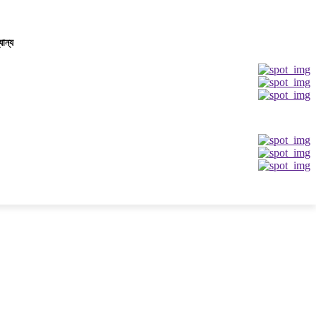
যান্য