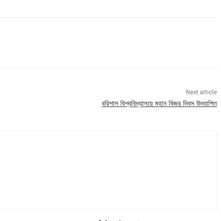
Next article
বরিশাল বিশ্ববিদ্যালয়ে মহান বিজয় দিবস উদযাপিত