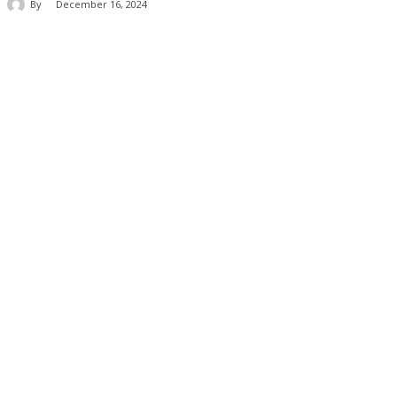
By
December 16, 2024
Share