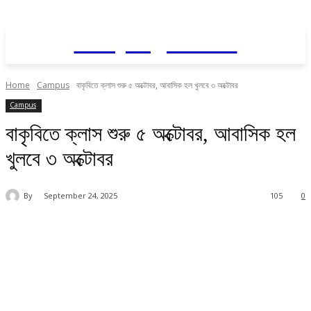
Daily AgriNews
Home
Campus
বাকৃবিতে ক্লাস শুরু ৫ অক্টোবর, আবাসিক হল খুলবে ৩ অক্টোবর
Campus
বাকৃবিতে ক্লাস শুরু ৫ অক্টোবর, আবাসিক হল
খুলবে ৩ অক্টোবর
By
September 24, 2025
105
0