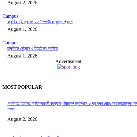
August 2, 2026
Campus
বাকৃবির দুই স্কুলের ২২ শিক্ষার্থীকে বৃত্তি প্রদান
August 1, 2026
Campus
বাকৃবিতে সেন্ট্রাল ওরিয়েন্টেশন অনুষ্ঠিত
August 1, 2026
- Advertisment -
MOST POPULAR
গাকৃবিতে ইয়াসের ব্যতিক্রমধর্মী উদ্যোগ,পরিচ্ছন্ন ক্যাম্পাস ও শব্দ দূষণ রোধে সচেতনতামূলক কর্ম
পালন
August 2, 2026