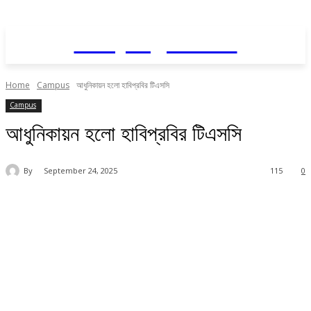
Daily AgriNews
Home
Campus
আধুনিকায়ন হলো হাবিপ্রবির টিএসসি
Campus
আধুনিকায়ন হলো হাবিপ্রবির টিএসসি
By
September 24, 2025
115
0