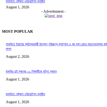
বাকৃবিতে সেন্ট্রাল ওরিয়েন্টেশন অনুষ্ঠিত
August 1, 2026
- Advertisment -
MOST POPULAR
গাকৃবিতে ইয়াসের ব্যতিক্রমধর্মী উদ্যোগ,পরিচ্ছন্ন ক্যাম্পাস ও শব্দ দূষণ রোধে সচেতনতামূলক কর্ম
পালন
August 2, 2026
বাকৃবির দুই স্কুলের ২২ শিক্ষার্থীকে বৃত্তি প্রদান
August 1, 2026
বাকৃবিতে সেন্ট্রাল ওরিয়েন্টেশন অনুষ্ঠিত
August 1, 2026