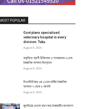
MOST POPULAR
Govt plans specialised
veterinary hospital in every
division: Tuku
August 8, 2026
বাকৃবিতে প্রাণী চিকিৎসক ও গবেষকদের ৩২তম
বৈজ্ঞানিক সম্মেলন উদ্বোধন
August 8, 2026
বিএসভিইআর এর ৩২তম বার্ষিক বৈজ্ঞানিক
সম্মেলন ৭ থেকে ৯ আগস্ট
August 8, 2026
জুলাইয়ের চেতনা ধারণ করে বৈষম্যহীন বাংলাদেশ