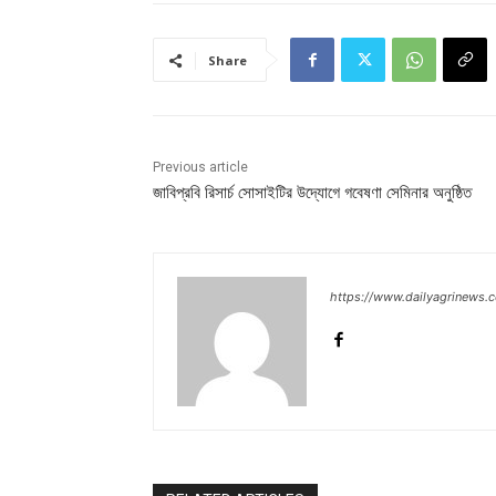
Share
Previous article
জাবিপ্রবি রিসার্চ সোসাইটির উদ্যোগে গবেষণা সেমিনার অনুষ্ঠিত
https://www.dailyagrinews.