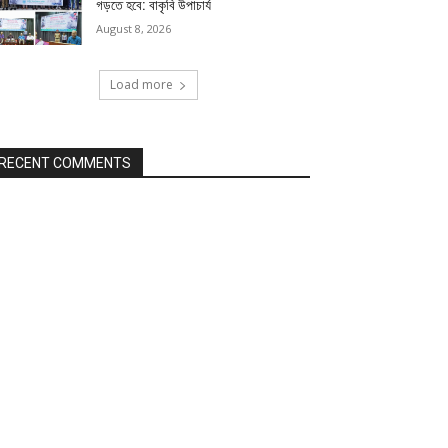
গড়তে হবে: বাকৃবি উপাচার্য
August 8, 2026
Load more
RECENT COMMENTS