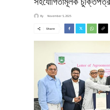
সহযোগিতামূলক চুক্তিপত্র 
By
November 5, 2025
Share