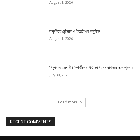
August 1, 2026
বাকৃবিতে সেন্ট্রাল ওরিয়েন্টেশন অনুষ্ঠিত
August 1, 2026
সিকৃবিতে মেধাবী শিক্ষার্থীদের ইউজিসি মেধাবৃত্তির চেক প্রদান
July 30, 2026
Load more
RECENT COMMENTS