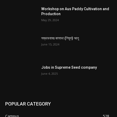
Workshop on Aus Paddy Cultivation and
Production
May 29, 2024
সম্ভাবনাময় কাসাভা (শিমুল) আলু
June 15, 2024
Jobs in Supreme Seed company
June 4, 2025
POPULAR CATEGORY
Campus
528