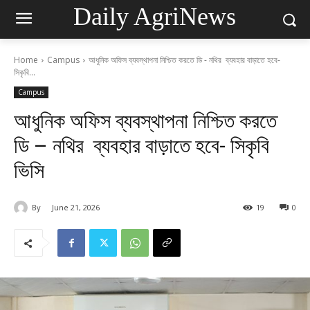
Daily AgriNews
Home
Campus
আধুনিক অফিস ব্যবস্থাপনা নিশ্চিত করতে ডি - নথির ব্যবহার বাড়াতে হবে-
সিকৃবি...
Campus
আধুনিক অফিস ব্যবস্থাপনা নিশ্চিত করতে
ডি – নথির ব্যবহার বাড়াতে হবে- সিকৃবি
ভিসি
By
June 21, 2026
19
0