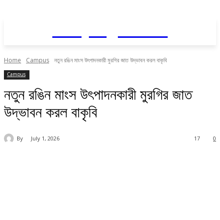
Daily AgriNews
Home
Campus
নতুন রঙিন মাংস উৎপাদনকারী মুরগির জাত উদ্ভাবন করল বাকৃবি
Campus
নতুন রঙিন মাংস উৎপাদনকারী মুরগির জাত
উদ্ভাবন করল বাকৃবি
By
July 1, 2026
17
0