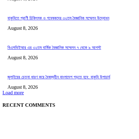
বাকৃবিতে প্রাণী চিকিৎসক ও গবেষকদের ৩২তম বৈজ্ঞানিক সম্মেলন উদ্বোধন
August 8, 2026
বিএসভিইআর এর ৩২তম বার্ষিক বৈজ্ঞানিক সম্মেলন ৭ থেকে ৯ আগস্ট
August 8, 2026
জুলাইয়ের চেতনা ধারণ করে বৈষম্যহীন বাংলাদেশ গড়তে হবে: বাকৃবি উপাচার্য
August 8, 2026
Load more
RECENT COMMENTS
LATEST NEWS