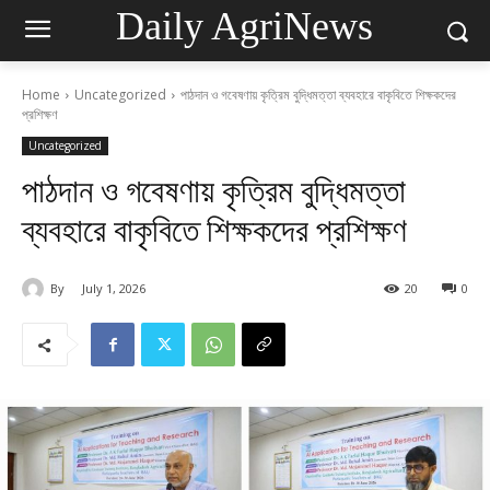
Daily AgriNews
Home
Uncategorized
পাঠদান ও গবেষণায় কৃত্রিম বুদ্ধিমত্তা ব্যবহারে বাকৃবিতে শিক্ষকদের
প্রশিক্ষণ
Uncategorized
পাঠদান ও গবেষণায় কৃত্রিম বুদ্ধিমত্তা
ব্যবহারে বাকৃবিতে শিক্ষকদের প্রশিক্ষণ
By
July 1, 2026
20
0