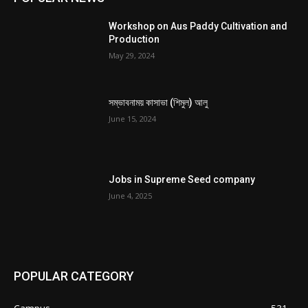
Workshop on Aus Paddy Cultivation and
Production
May 29, 2024
সম্ভাবনাময় কাসাভা (শিমুল) আলু
June 15, 2024
Jobs in Supreme Seed company
June 4, 2025
POPULAR CATEGORY