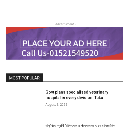
- Advertisment -
MOST POPULAR
Govt plans specialised veterinary
hospital in every division: Tuku
August 8, 2026
বাকৃবিতে প্রাণী চিকিৎসক ও গবেষকদের ৩২তম বৈজ্ঞানিক