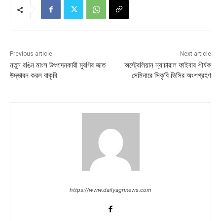
Previous article
Next article
নতুন রঙিন মাংস উৎপাদনকারী মুরগির জাত
অস্ট্রেলিয়ান ন্যাচারাল ফাইবার শীর্ষক
উদ্ভাবন করল বাকৃবি
সেমিনারে সিকৃবি ভিসির অংশগ্রহণ
https://www.dailyagrinews.com