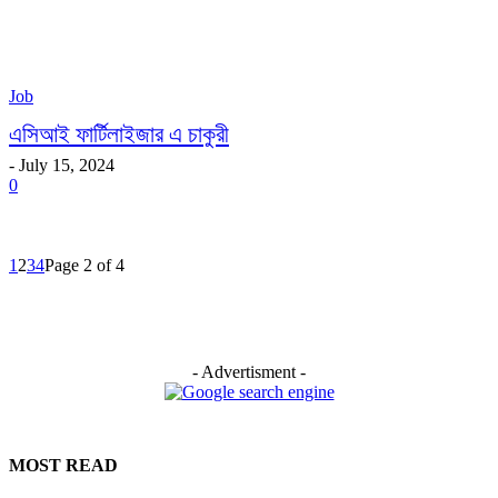
Job
এসিআই ফার্টিলাইজার এ চাকুরী
-
July 15, 2024
0
1
2
3
4
Page 2 of 4
- Advertisment -
MOST READ