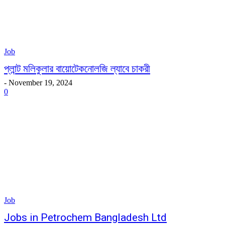
Job
প্লান্ট মলিকুলার বায়োটেকনোলজি ল্যাবে চাকরী
-
November 19, 2024
0
Job
Jobs in Petrochem Bangladesh Ltd