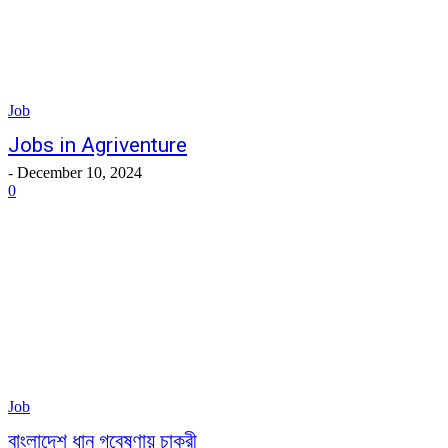
Job
Jobs in Agriventure
-
December 10, 2024
0
Job
বাংলাদেশ ধান গবেষণায় চাকরী