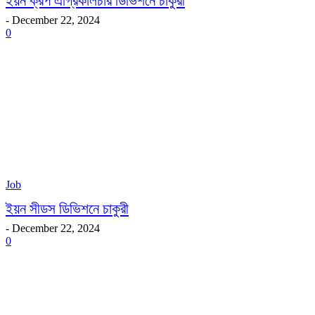
ইয়ন ক্রপ এগ্রিকালচার ডিভিশনে চাকুরী
-
December 22, 2024
0
Job
ইয়ন সীডস ডিভিশনে চাকুরী
-
December 22, 2024
0