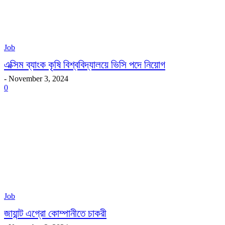
Job
এক্সিম ব্যাংক কৃষি বিশ্ববিদ্যালয়ে ভিসি পদে নিয়োগ
-
November 3, 2024
0
Job
জায়ান্ট এগ্রো কোম্পানীতে চাকরী