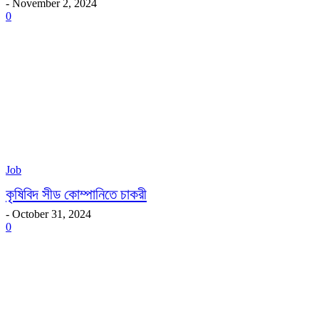
-
November 2, 2024
0
Job
কৃষিবিদ সীড কোম্পানিতে চাকরী
-
October 31, 2024
0