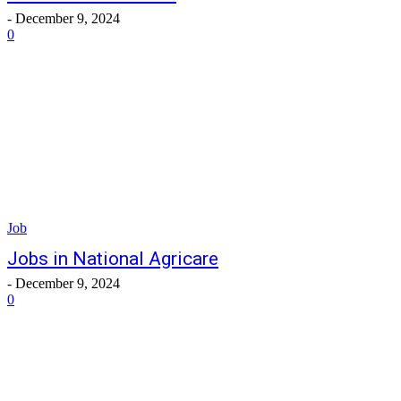
-
December 9, 2024
0
Job
Jobs in National Agricare
-
December 9, 2024
0