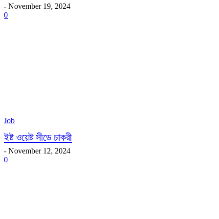
-
November 19, 2024
0
Job
ইষ্ট ওয়েষ্ট সীডে চাকরী
-
November 12, 2024
0