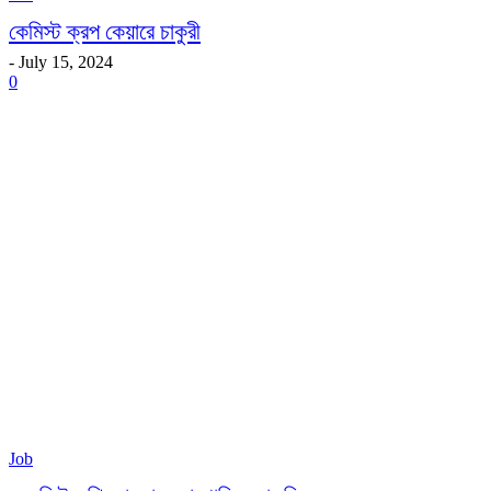
কেমিস্ট ক্রপ কেয়ারে চাকুরী
-
July 15, 2024
0
Job