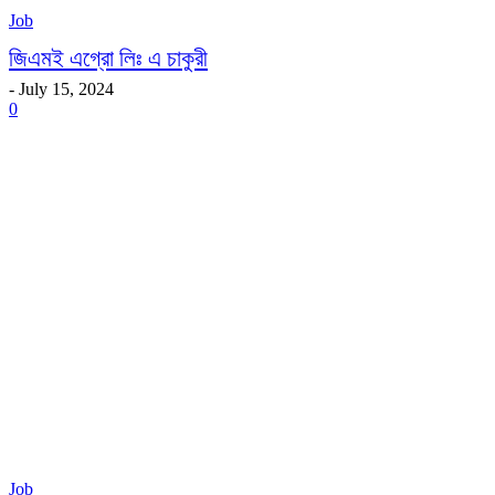
Job
জিএমই এগ্রো লিঃ এ চাকুরী
-
July 15, 2024
0
Job