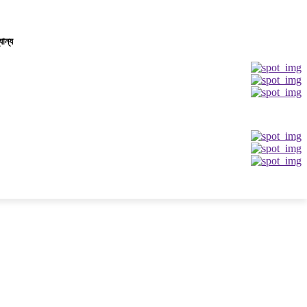
যান্য