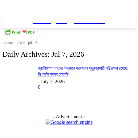
Daily AgriNews
Home
2026
Jul
7
Daily Archives: Jul 7, 2026
প্রাণিসম্পদ খাতের উন্নয়নে সরকারের সুদূরপ্রসারী পরিকল্পনা রয়েছে:
পিএসসি সদস্য কেনেডি
-
July 7, 2026
0
- Advertisment -