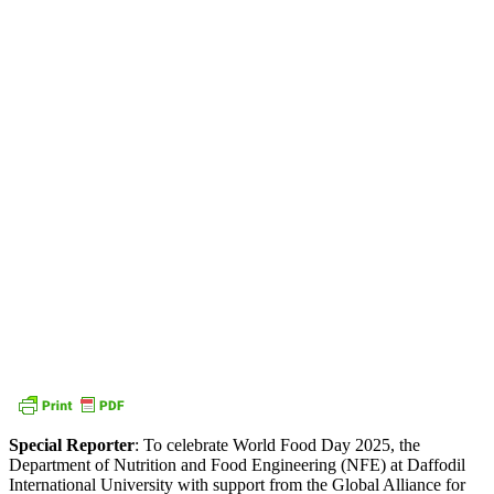
Special Reporter
: To celebrate World Food Day 2025, the
Department of Nutrition and Food Engineering (NFE) at Daffodil
International University with support from the Global Alliance for