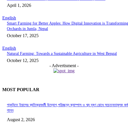
April 1, 2026
English
Smart Farming for Better Apples: How Digital Innovation is Transformin
Orchards in Jumla, Nepal
October 17, 2025
English
Natural Farming: Towards a Sustainable Agriculture in West Bengal
October 12, 2025
- Advertisment -
MOST POPULAR
গাকৃবিতে ইয়াসের ব্যতিক্রমধর্মী উদ্যোগ,পরিচ্ছন্ন ক্যাম্পাস ও শব্দ দূষণ রোধে সচেতনতামূলক কর্ম
পালন
August 2, 2026