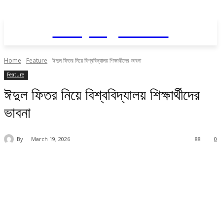
Daily AgriNews
Home
Feature
ঈদুল ফিতর নিয়ে বিশ্ববিদ্যালয় শিক্ষার্থীদের ভাবনা
Feature
ঈদুল ফিতর নিয়ে বিশ্ববিদ্যালয় শিক্ষার্থীদের
ভাবনা
By
March 19, 2026
88
0