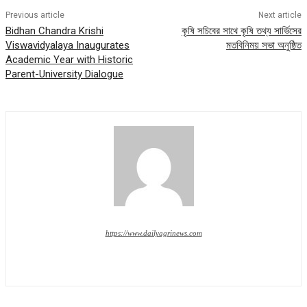
Previous article
Next article
Bidhan Chandra Krishi
কৃষি সচিবের সাথে কৃষি তথ্য সার্ভিসের
Viswavidyalaya Inaugurates
মতবিনিময় সভা অনুষ্ঠিত
Academic Year with Historic
Parent-University Dialogue
https://www.dailyagrinews.com