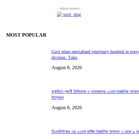
- Advertisment -
MOST POPULAR
Govt plans specialised veterinary hospital in ever
division: Tuku
August 8, 2026
বাকৃবিতে প্রাণী চিকিৎসক ও গবেষকদের ৩২তম বৈজ্ঞানিক সম্মেল
উদ্বোধন
August 8, 2026
বিএসভিইআর এর ৩২তম বার্ষিক বৈজ্ঞানিক সম্মেলন ৭ থেকে ৯ আ