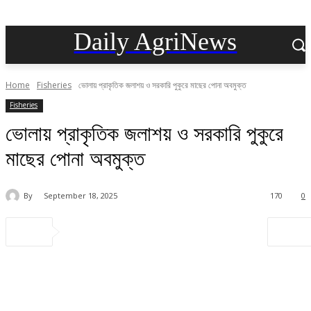
Daily AgriNews
Home
Fisheries
ভোলায় প্রাকৃতিক জলাশয় ও সরকারি পুকুরে মাছের পোনা অবমুক্ত
Fisheries
ভোলায় প্রাকৃতিক জলাশয় ও সরকারি পুকুরে
মাছের পোনা অবমুক্ত
By
September 18, 2025
170
0