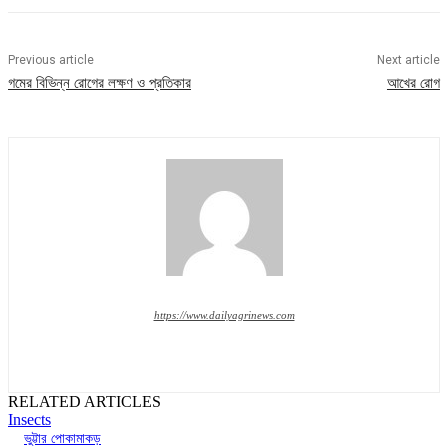
Previous article
Next article
গমের বিভিন্ন রোগের লক্ষণ ও প্রতিকার
আখের রোগ
https://www.dailyagrinews.com
RELATED ARTICLES
Insects
ভুট্টার পোকামাকড়