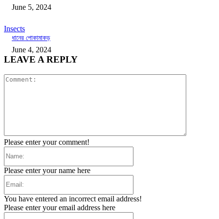
June 5, 2024
Insects
ধানের পোকামাকড়
June 4, 2024
LEAVE A REPLY
Comment:
Please enter your comment!
Name:
Please enter your name here
Email:
You have entered an incorrect email address!
Please enter your email address here
Website: