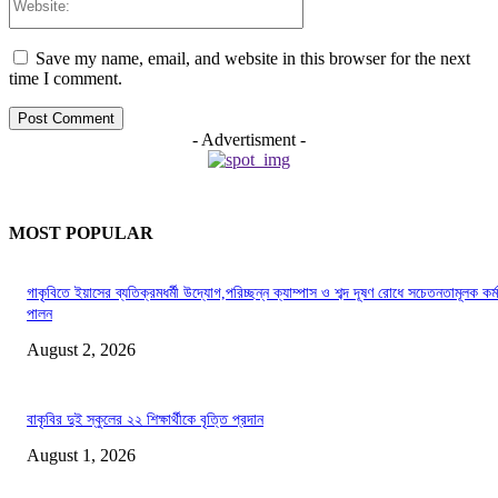
Save my name, email, and website in this browser for the next
time I comment.
- Advertisment -
MOST POPULAR
গাকৃবিতে ইয়াসের ব্যতিক্রমধর্মী উদ্যোগ,পরিচ্ছন্ন ক্যাম্পাস ও শব্দ দূষণ রোধে সচেতনতামূলক কর্ম
পালন
August 2, 2026
বাকৃবির দুই স্কুলের ২২ শিক্ষার্থীকে বৃত্তি প্রদান
August 1, 2026