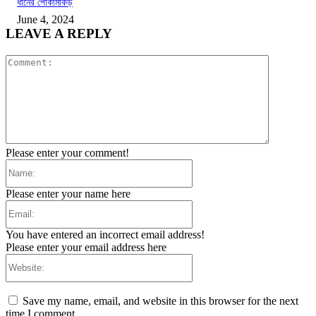
ধানের পোকামাকড়
June 4, 2024
LEAVE A REPLY
Comment:
Please enter your comment!
Name:
Please enter your name here
Email:
You have entered an incorrect email address!
Please enter your email address here
Website:
Save my name, email, and website in this browser for the next
time I comment.