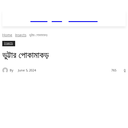
Daily AgriNews
Home
Insects
ভুট্টার পোকামাকড়
Insects
ভুট্টার পোকামাকড়
By
June 5, 2024
765
0