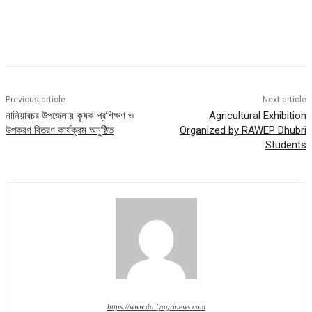
Previous article
Next article
নানিয়ারচর উপজেলায় কৃষক প্রশিক্ষণ ও
Agricultural Exhibition
উপকরণ বিতরণ কার্যক্রম অনুষ্ঠিত
Organized by RAWEP Dhubri
Students
https://www.dailyagrinews.com