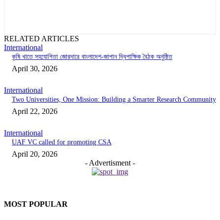
RELATED ARTICLES
International
কৃষি খাতে সহযোগিতা জোরদারে বাংলাদেশ-জাপান দ্বিপাক্ষিক বৈঠক অনুষ্ঠিত
April 30, 2026
International
Two Universities, One Mission: Building a Smarter Research Community
April 22, 2026
International
UAF VC called for promoting CSA
April 20, 2026
- Advertisment -
MOST POPULAR