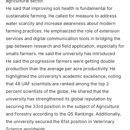
agricultural sector.
He said that improving soil health is fundamental for
sustainable farming. He called for measure to address
water scarcity and increase awareness about modern
farming practices. He emphasized the role of extension
services and digital communication tools in bridging the
gap between research and field application, especially for
smalls farmers. He said the university has introduced
He said the progressive farmers were getting double
production than the average per acre productivity. He
highlighted the university’s academic excellence, noting
that 48 UAF scientists are ranked among the top 2
percent scientists of the globe. He shared that the
university has strengthened its global reputation by
securing the 33rd position in the subject of Agriculture
and Forestry according to the QS Rankings. Additionally,
the university secured the 61st position in Veterinary
Science worldwide