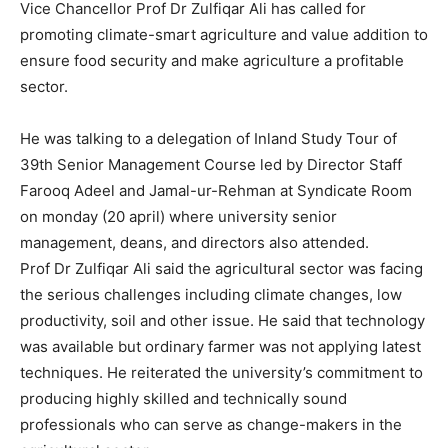
Vice Chancellor Prof Dr Zulfiqar Ali has called for
promoting climate-smart agriculture and value addition to
ensure food security and make agriculture a profitable
sector.
He was talking to a delegation of Inland Study Tour of
39th Senior Management Course led by Director Staff
Farooq Adeel and Jamal-ur-Rehman at Syndicate Room
on monday (20 april) where university senior
management, deans, and directors also attended.
Prof Dr Zulfiqar Ali said the agricultural sector was facing
the serious challenges including climate changes, low
productivity, soil and other issue. He said that technology
was available but ordinary farmer was not applying latest
techniques. He reiterated the university’s commitment to
producing highly skilled and technically sound
professionals who can serve as change-makers in the