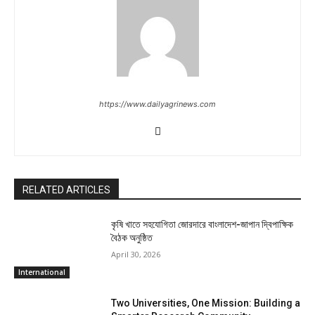
https://www.dailyagrinews.com
RELATED ARTICLES
কৃষি খাতে সহযোগিতা জোরদারে বাংলাদেশ-জাপান দ্বিপাক্ষিক
বৈঠক অনুষ্ঠিত
April 30, 2026
International
Two Universities, One Mission: Building a