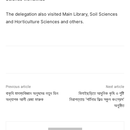
The delegation also visited Main Library, Soil Sciences
and Horticulture Sciences and others.
Previous article
Next article
বাকৃবি মাৎস্যবিজ্ঞান অনুষদের নতুন ডিন
বিলাইছড়িতে আধুনিক কৃষি ও পুষ্টি
অধ্যাপক আলী রেজা ফারুক
নিরাপত্তায় ‘পার্টনার ফিল্ড স্কুল কংগ্রেস’
অনুষ্ঠিত