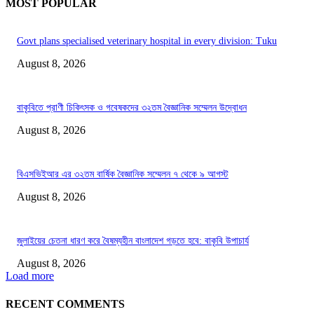
MOST POPULAR
Govt plans specialised veterinary hospital in every division: Tuku
August 8, 2026
বাকৃবিতে প্রাণী চিকিৎসক ও গবেষকদের ৩২তম বৈজ্ঞানিক সম্মেলন উদ্বোধন
August 8, 2026
বিএসভিইআর এর ৩২তম বার্ষিক বৈজ্ঞানিক সম্মেলন ৭ থেকে ৯ আগস্ট
August 8, 2026
জুলাইয়ের চেতনা ধারণ করে বৈষম্যহীন বাংলাদেশ গড়তে হবে: বাকৃবি উপাচার্য
August 8, 2026
Load more
RECENT COMMENTS