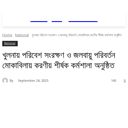
Daily AgriNews
Home
National
খুলনায় পরিবেশ সংরক্ষণ ও জলবায়ু পরিবর্তন মোকাবিলায় করণীয় শীর্ষক কর্মশালা অনুষ্ঠিত
National
খুলনায় পরিবেশ সংরক্ষণ ও জলবায়ু পরিবর্তন
মোকাবিলায় করণীয় শীর্ষক কর্মশালা অনুষ্ঠিত
By
September 26, 2025
143
0