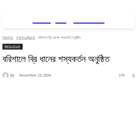
Daily AgriNews
Home
Agriculture
বরিশালে ব্রি ধানের শস্যকর্তন অনুষ্ঠিত
Agriculture
বরিশালে ব্রি ধানের শস্যকর্তন অনুষ্ঠিত
By
November 23, 2024
275
0