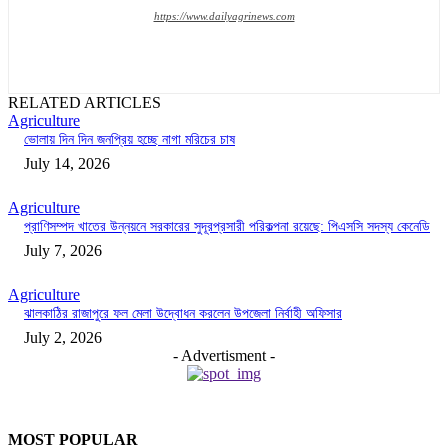
https://www.dailyagrinews.com
RELATED ARTICLES
Agriculture
ভোলায় দিন দিন জনপ্রিয় হচ্ছে নাগা মরিচের চাষ
July 14, 2026
Agriculture
প্রাণিসম্পদ খাতের উন্নয়নে সরকারের সুদূরপ্রসারী পরিকল্পনা রয়েছে: পিএসসি সদস্য কেনেডি
July 7, 2026
Agriculture
ঝালকাঠির রাজাপুরে ফল মেলা উদ্বোধন করলেন উপজেলা নির্বাহী অফিসার
July 2, 2026
- Advertisment -
MOST POPULAR