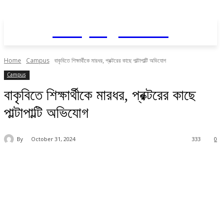
Daily AgriNews
Home
Campus
বাকৃবিতে শিক্ষার্থীকে মারধর, প্রক্টরের কাছে পাল্টাপাল্টি অভিযোগ
Campus
বাকৃবিতে শিক্ষার্থীকে মারধর, প্রক্টরের কাছে
পাল্টাপাল্টি অভিযোগ
By
October 31, 2024
333
0