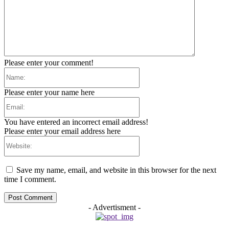
Please enter your comment!
Name:
Please enter your name here
Email:
You have entered an incorrect email address!
Please enter your email address here
Website:
Save my name, email, and website in this browser for the next
time I comment.
- Advertisment -