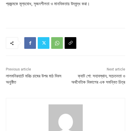
প্রজন্মকে মূল্যবোধ, সৃজনশীলতা ও মানবিকতায় উদ্বুদ্ধ করা।
Previous article
Next article
লালমনিরহাটে মরিচ চাষের উপর মাঠ দিবস
ক্যাট শো: সহাবস্থান, সচেতনতা ও
অনুষ্ঠিত
অর্থনৈতিক বিকাশের এক সমন্বিত চিত্র