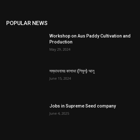
POPULAR NEWS
Workshop on Aus Paddy Cultivation and
Production
May 29, 2024
সম্ভাবনাময় কাসাভা (শিমুল) আলু
June 15, 2024
Jobs in Supreme Seed company
June 4, 2025