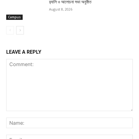
র‍্যালি ও আলোচনা সভা অনুষ্ঠিত
August 8, 2026
Campus
LEAVE A REPLY
Comment:
Na
Ema