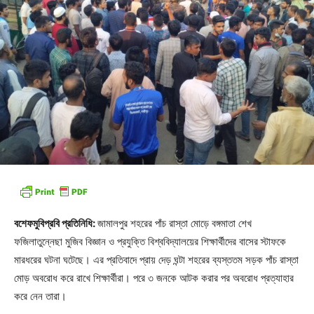
বশেফমুবিপ্রবি প্রতিনিধি:
জামালপুর শহরের পাঁচ রাস্তা মোড়ে বঙ্গমাতা শেখ
ফজিলাতুন্নেছা মুজিব বিজ্ঞান ও প্রযুক্তি বিশ্ববিদ্যালয়ের শিক্ষার্থীদের বাসের স্টাফকে
মারধরের ঘটনা ঘটেছে। এর প্রতিবাদে প্রায় দেড় ঘন্টা শহরের ব্যস্ততম সড়ক পাঁচ রাস্তা
মোড় অবরোধ করে রাখে শিক্ষার্থীরা। পরে ৩ জনকে আটক করার পর অবরোধ প্রত্যাহার
করে নেন তারা।