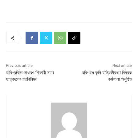
Previous article
Next article
হাবিপ্রবিতে সাধারণ শিক্ষার্থী সাথে
বরিশালে কৃষি যান্ত্রিকীকরণ বিষয়ক
ছাত্রদলের মতবিনিময়
কর্মশালা অনুষ্ঠিত