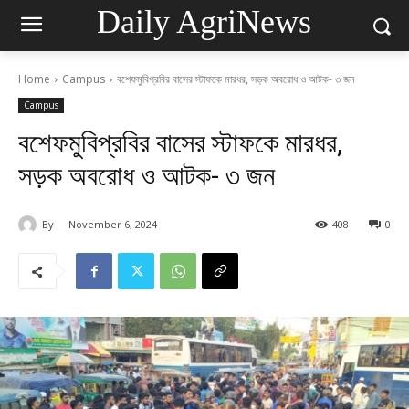
Daily AgriNews
Home
Campus
বশেফমুবিপ্রবির বাসের স্টাফকে মারধর, সড়ক অবরোধ ও আটক- ৩ জন
Campus
বশেফমুবিপ্রবির বাসের স্টাফকে মারধর,
সড়ক অবরোধ ও আটক- ৩ জন
By
November 6, 2024
408
0