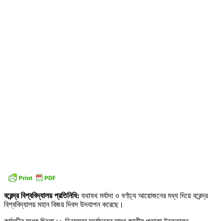
বরেন্দ্র বিশ্ববিদ্যালয় প্রতিনিধি:
যথাযথ মর্যাদা ও বর্ণাঢ্য আয়োজনের মধ্য দিয়ে বরেন্দ্র
বিশ্ববিদ্যালয় মহান বিজয় দিবস উদযাপন করেছে।