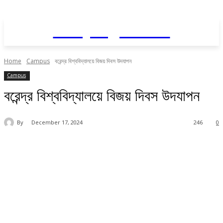
Daily AgriNews
Home
Campus
বরেন্দ্র বিশ্ববিদ্যালয়ে বিজয় দিবস উদযাপন
Campus
বরেন্দ্র বিশ্ববিদ্যালয়ে বিজয় দিবস উদযাপন
By
December 17, 2024
246
0